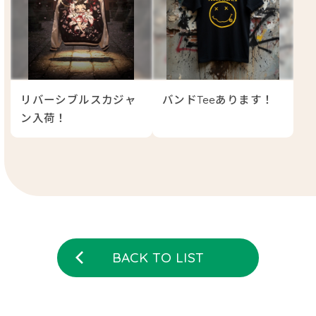
2024/ 12
2024/ 11
リバーシブルスカジャ
バンドTeeあります！
ン入荷！
2024/ 06
BACK TO LIST