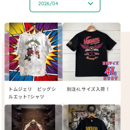
2026/04
2026/ 06
2026/ 05
2026/ 04
2026/ 02
トムジェリ ビッグシ
別注4Lサイズ入荷！
2026/ 01
ルエットTシャツ
2025/ 12
2025/ 05