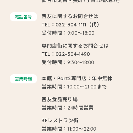
仙台市太白区長町7丁目20番地3号
西友に関するお問合せは
電話番号
TEL：022-304-1111（代）
受付時間：9:00～18:00
専門店街に関するお問合せは
TEL：022-304-1490
受付時間：9:30～18:00
本館・Part2専門店：年中無休
営業時間
営業時間：10:00～21:00まで
西友食品売り場
営業時間：24時間営業
3Fレストラン街
営業時間：11:00～22:00