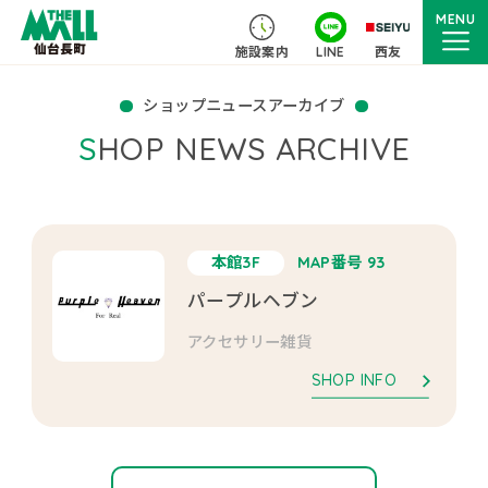
MENU
施設案内
LINE
西友
ショップニュースアーカイブ
SHOP NEWS ARCHIVE
本館3F
MAP番号 93
パープルヘブン
アクセサリー雑貨
SHOP INFO