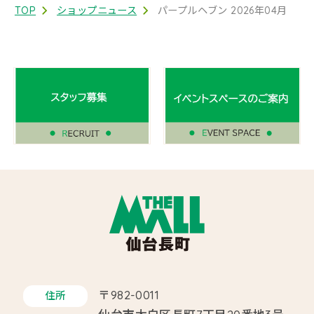
TOP
ショップニュース
パープルヘブン 2026年04月
〒982-0011
住所