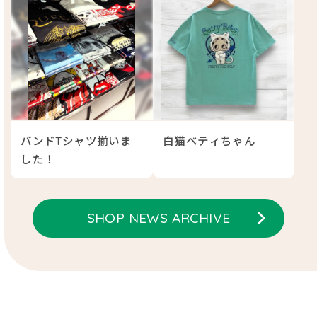
バンドTシャツ揃いま
白猫ベティちゃん
した！
SHOP NEWS ARCHIVE