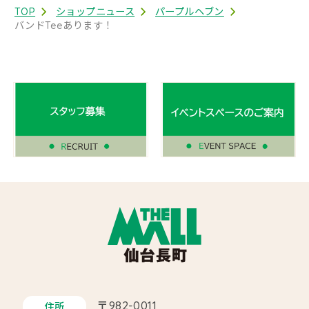
TOP
ショップニュース
パープルヘブン
バンドTeeあります！
〒982-0011
住所