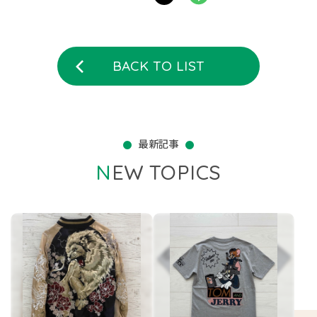
BACK TO LIST
最新記事
NEW TOPICS