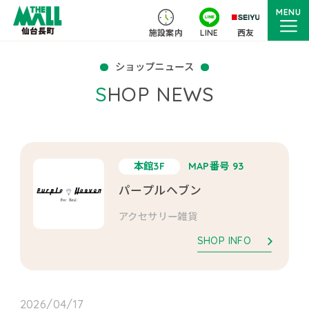
MENU
施設案内
LINE
西友
ショップニュース
SHOP NEWS
本館3F
MAP番号 93
パープルヘブン
アクセサリー雑貨
SHOP INFO
2026/04/17