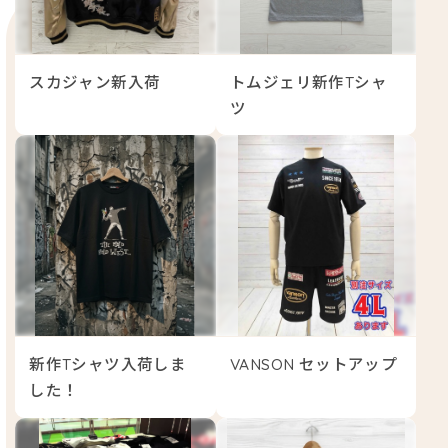
スカジャン新入荷
トムジェリ新作Tシャ
ツ
新作Tシャツ入荷しま
VANSON セットアップ
した！