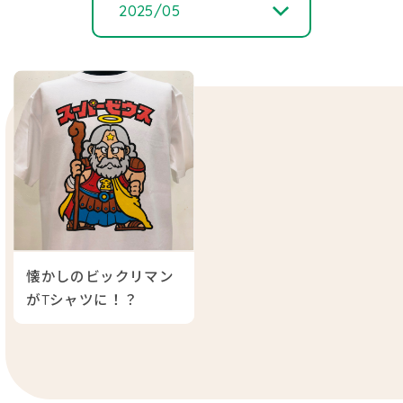
2025/05
2026/ 06
2026/ 05
2026/ 04
2026/ 02
懐かしのビックリマン
2026/ 01
がTシャツに！？
2025/ 12
2025/ 05