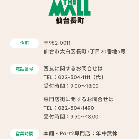
〒982-0011
住所
仙台市太白区長町7丁目20番地3号
西友に関するお問合せは
電話番号
TEL：022-304-1111（代）
受付時間：9:00～18:00
専門店街に関するお問合せは
TEL：022-304-1490
受付時間：9:30～18:00
本館・Part2専門店：年中無休
営業時間