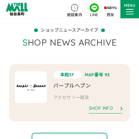
MENU
施設案内
LINE
西友
ショップニュースアーカイブ
SHOP NEWS ARCHIVE
本館3F
MAP番号 93
パープルヘブン
アクセサリー雑貨
SHOP INFO