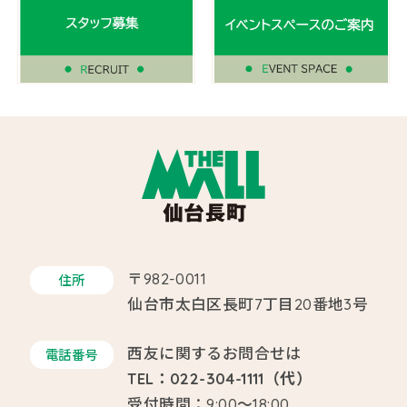
〒982-0011
住所
仙台市太白区長町7丁目20番地3号
西友に関するお問合せは
電話番号
TEL：022-304-1111（代）
受付時間：9:00～18:00