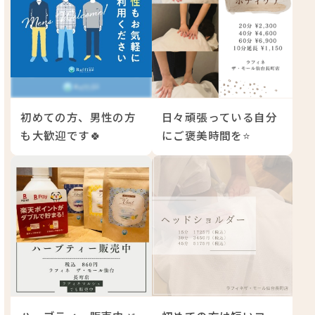
2025/ 03
初めての方、男性の方
日々頑張っている自分
も大歓迎です🍀
にご褒美時間を⭐