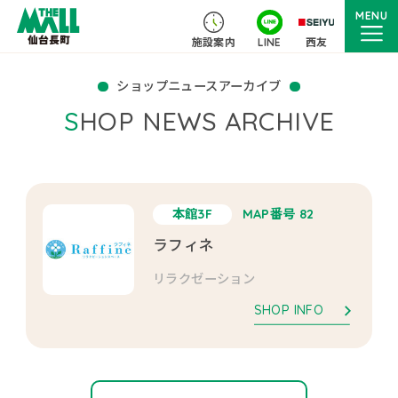
MENU
施設案内
LINE
西友
ショップニュースアーカイブ
SHOP NEWS ARCHIVE
本館3F
MAP番号 82
ラフィネ
リラクゼーション
SHOP INFO