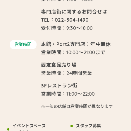
専門店街に関するお問合せは
TEL：022-304-1490
受付時間：9:30～18:00
本館・Part2専門店：年中無休
営業時間
営業時間：10:00～21:00まで
西友食品売り場
営業時間：24時間営業
3Fレストラン街
営業時間：11:00～22:00
※一部の店舗は営業時間が異なります
イベントスペース
スタッフ募集