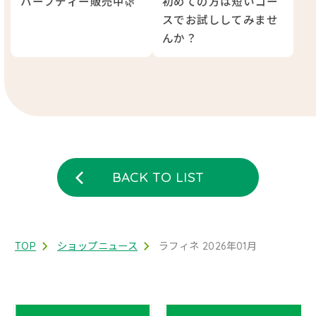
ハーブティー販売中🌿
初めての方は短いコー
スでお試ししてみませ
んか？
BACK TO LIST
TOP
ショップニュース
ラフィネ 2026年01月