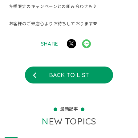
冬季限定のキャンペーンとの組み合わせも♪
お客様のご来店心よりお待ちしております💖
SHARE
BACK TO LIST
最新記事
NEW TOPICS