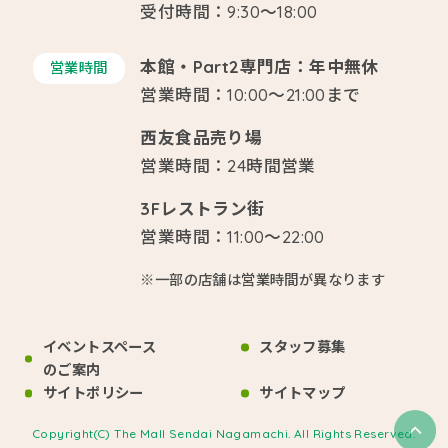
受付時間：9:30～18:00
本館・Part2専門店：年中無休
営業時間
営業時間：10:00～21:00まで
西友食品売り場
営業時間：24時間営業
3Fレストラン街
営業時間：11:00～22:00
※一部の店舗は営業時間が異なります
イベントスペース
スタッフ募集
のご案内
サイトポリシー
サイトマップ
Copyright(C) The Mall Sendai Nagamachi. All Rights Reserved.