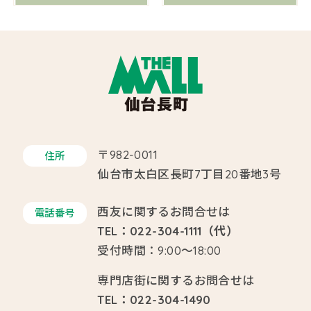
〒982-0011
住所
仙台市太白区長町7丁目20番地3号
西友に関するお問合せは
電話番号
TEL：022-304-1111（代）
受付時間：9:00～18:00
専門店街に関するお問合せは
TEL：022-304-1490