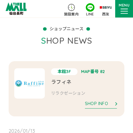
MENU
施設案内
LINE
西友
ショップニュース
SHOP NEWS
本館3F
MAP番号 82
ラフィネ
リラクゼーション
SHOP INFO
2026/01/13