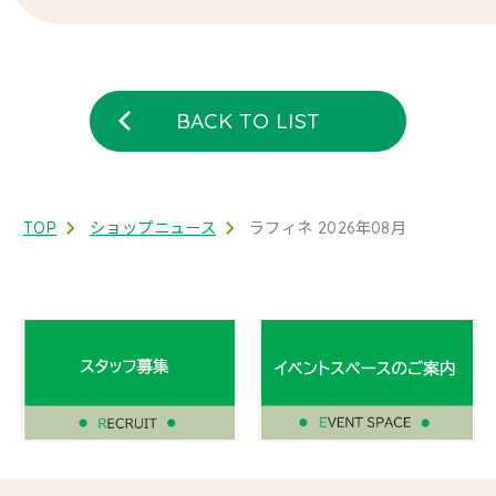
2025/ 03
BACK TO LIST
TOP
ショップニュース
ラフィネ 2026年08月