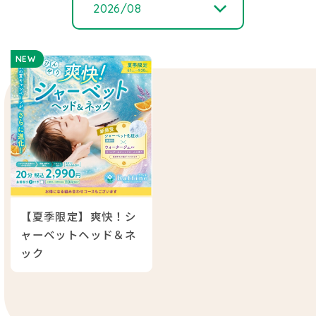
2026/08
2026/ 08
NEW
2026/ 06
2026/ 05
2026/ 01
【夏季限定】爽快！シ
2025/ 10
ャーベットヘッド＆ネ
ック
2025/ 07
2025/ 06