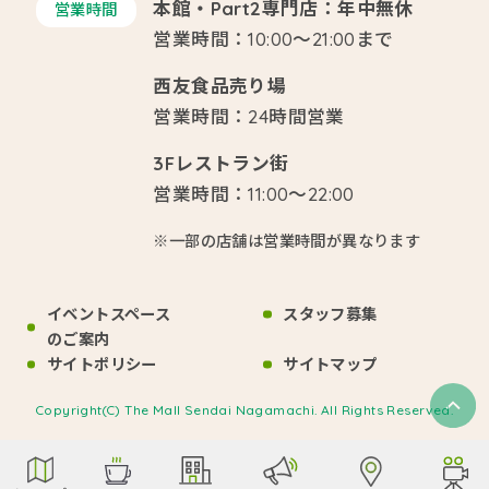
本館・Part2専門店：年中無休
営業時間
営業時間：10:00～21:00まで
西友食品売り場
営業時間：24時間営業
3Fレストラン街
営業時間：11:00～22:00
※一部の店舗は営業時間が異なります
イベントスペース
スタッフ募集
のご案内
サイトポリシー
サイトマップ
Copyright(C) The Mall Sendai Nagamachi. All Rights Reserved.