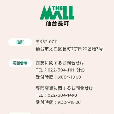
〒982-0011
住所
仙台市太白区長町7丁目20番地3号
西友に関するお問合せは
電話番号
TEL：022-304-1111（代）
受付時間：9:00～18:00
専門店街に関するお問合せは
TEL：022-304-1490
受付時間：9:30～18:00