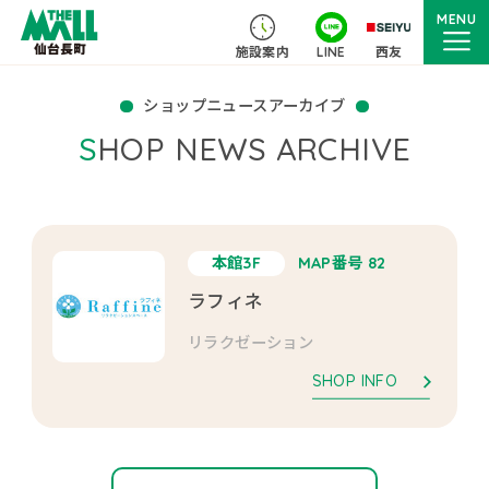
MENU
施設案内
LINE
西友
ショップニュースアーカイブ
SHOP NEWS ARCHIVE
本館3F
MAP番号 82
ラフィネ
リラクゼーション
SHOP INFO