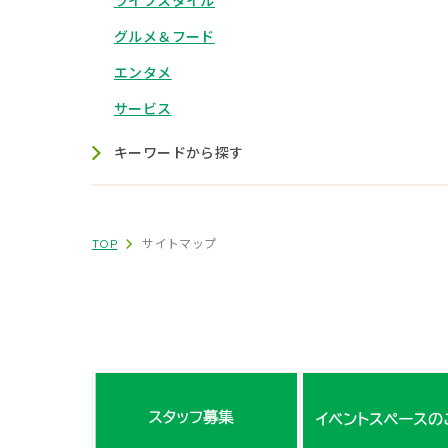
ライフスタイル
グルメ＆フード
エンタメ
サービス
キーワードから探す
TOP
サイトマップ