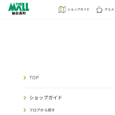
ショップ
ガイド
グルメ
TOP
ショップガイド
フロアから探す