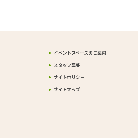
イベントスペース
のご案内
スタッフ募集
サイトポリシー
サイトマップ