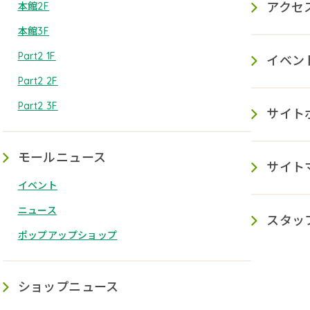
アクセ
本館2F
本館3F
Part2 1F
イベン
Part2 2F
Part2 3F
サイト
モールニュース
サイト
イベント
ニュース
スタッ
ポップアップショップ
ショップニュース