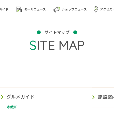
ガイド
モール
ニュース
ショップ
ニュース
アクセス
サイトマップ
SITE MAP
グルメガイド
施設案
本館1F