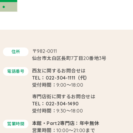
〒982-0011
住所
仙台市太白区長町7丁目20番地3号
西友に関するお問合せは
電話番号
TEL：022-304-1111（代）
受付時間：9:00～18:00
専門店街に関するお問合せは
TEL：022-304-1490
受付時間：9:30～18:00
本館・Part2専門店：年中無休
営業時間
営業時間：10:00～21:00まで