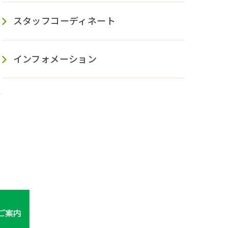
スタッフコーディネート
インフォメーション