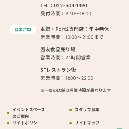
TEL：022-304-1490
受付時間：9:30～18:00
本館・Part2専門店：年中無休
営業時間
営業時間：10:00～21:00まで
西友食品売り場
営業時間：24時間営業
3Fレストラン街
営業時間：11:00～22:00
※一部の店舗は営業時間が異なります
イベントスペース
スタッフ募集
のご案内
サイトポリシー
サイトマップ