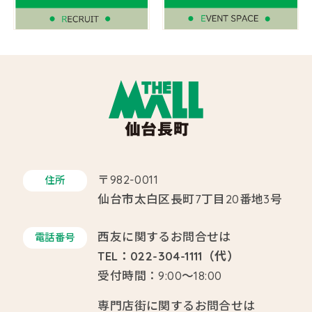
〒982-0011
住所
仙台市太白区長町7丁目20番地3号
西友に関するお問合せは
電話番号
TEL：022-304-1111（代）
受付時間：9:00～18:00
専門店街に関するお問合せは