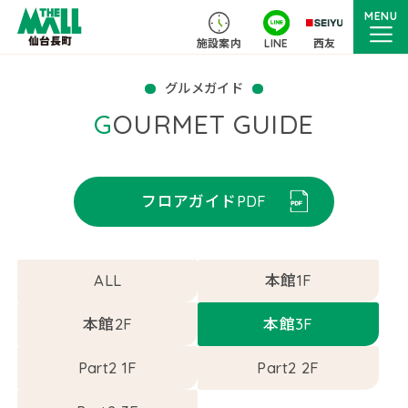
MENU
施設案内
LINE
西友
グルメガイド
GOURMET GUIDE
フロアガイドPDF
ALL
本館1F
本館2F
本館3F
Part2 1F
Part2 2F