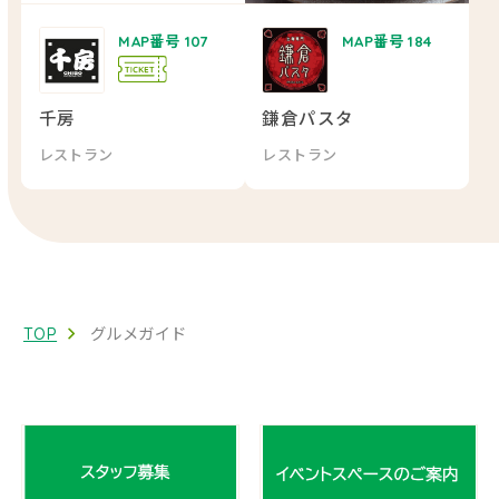
MAP番号 107
MAP番号 184
千房
鎌倉パスタ
レストラン
レストラン
TOP
グルメガイド