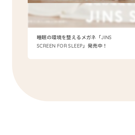
睡眠の環境を整えるメガネ「JINS
SCREEN FOR SLEEP」発売中！