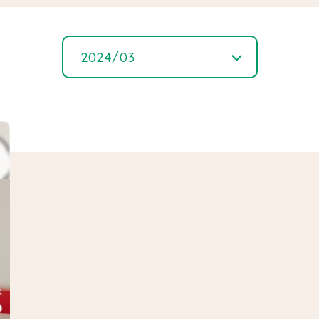
2024/03
2026/ 07
2026/ 06
2026/ 05
2026/ 04
2026/ 03
2026/ 02