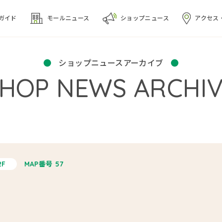
ガイド
モール
ニュース
ショップ
ニュース
アクセス
ショップニュースアーカイブ
SHOP NEWS ARCHI
2F
MAP番号 57