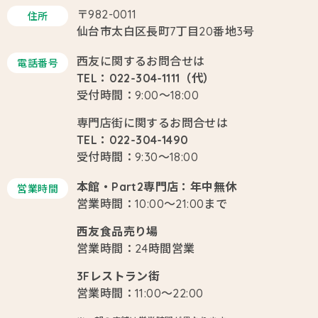
〒982-0011
住所
仙台市太白区長町7丁目20番地3号
西友に関するお問合せは
電話番号
TEL：022-304-1111（代）
受付時間：9:00～18:00
専門店街に関するお問合せは
TEL：022-304-1490
受付時間：9:30～18:00
本館・Part2専門店：年中無休
営業時間
営業時間：10:00～21:00まで
西友食品売り場
営業時間：24時間営業
3Fレストラン街
営業時間：11:00～22:00