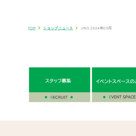
TOP
ショップニュース
JINS 2024年03月