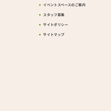
イベントスペース
のご案内
スタッフ募集
サイトポリシー
サイトマップ