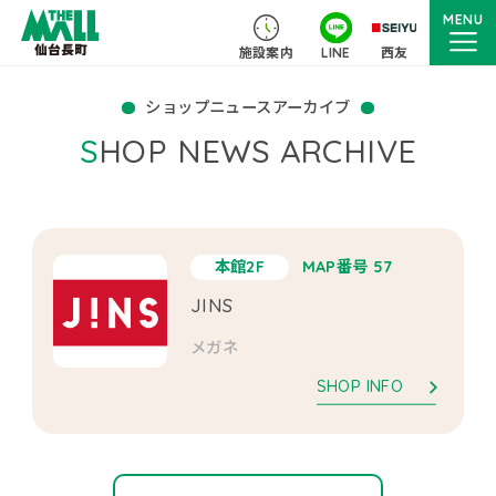
MENU
施設案内
LINE
西友
ショップニュースアーカイブ
SHOP NEWS ARCHIVE
本館2F
MAP番号 57
JINS
メガネ
SHOP INFO