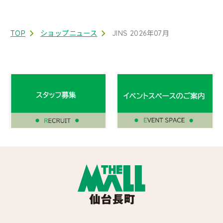
2024/ 08
TOP
ショップニュース
JINS 2026年07月
2024/ 05
2024/ 03