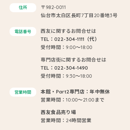
〒982-0011
住所
仙台市太白区長町7丁目20番地3号
西友に関するお問合せは
電話番号
TEL：022-304-1111（代）
受付時間：9:00～18:00
専門店街に関するお問合せは
TEL：022-304-1490
受付時間：9:30～18:00
本館・Part2専門店：年中無休
営業時間
営業時間：10:00～21:00まで
西友食品売り場
営業時間：24時間営業