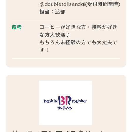
@doubletallsendai(受付時間常時)
担当：渡部
備考
コーヒーが好きな方・接客が好き
な方大歓迎♪
もちろん未経験の方でも大丈夫で
す！