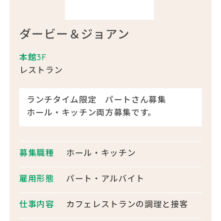
ダービー＆ジョアン
本館3F
レストラン
ランチタイム限定 パートさん募集
ホール・キッチン両方募集です。
募集職種
ホール・キッチン
雇用形態
パート・アルバイト
仕事内容
カフェレストランの調理と接客