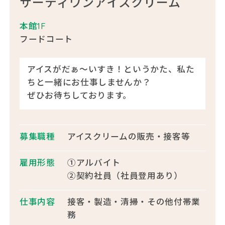
サーティワンアイスクリーム
本館1F
フードコート
アイスがだぁ～いすき！というかた、私た
ちと一緒にお仕事しませんか？
ぜひお待ちしております。
募集職種
アイスクリームの販売・接客等
雇用形態
①アルバイト
②契約社員（社員登用あり）
仕事内容
接客・製造・清掃・その他付帯業
務