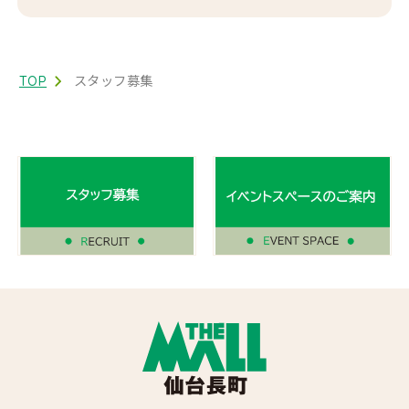
TOP
スタッフ募集