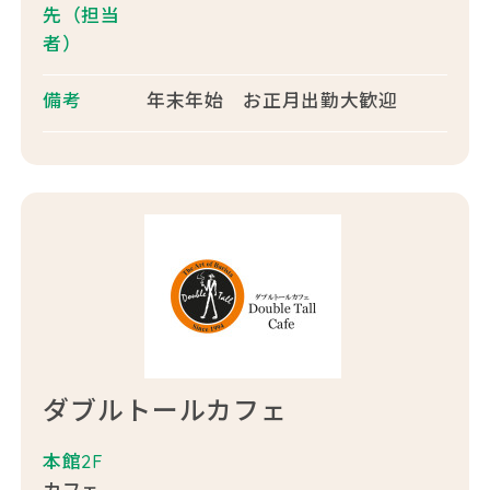
先
（担当
者）
備考
年末年始 お正月出勤大歓迎
ダブルトールカフェ
本館2F
カフェ