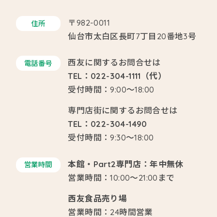
〒982-0011
住所
仙台市太白区長町7丁目20番地3号
西友に関するお問合せは
電話番号
TEL：022-304-1111（代）
受付時間：9:00～18:00
専門店街に関するお問合せは
TEL：022-304-1490
受付時間：9:30～18:00
本館・Part2専門店：年中無休
営業時間
営業時間：10:00～21:00まで
西友食品売り場
営業時間：24時間営業