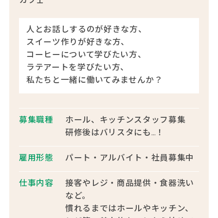
人とお話しするのが好きな方、
スイーツ作りが好きな方、
コーヒーについて学びたい方、
ラテアートを学びたい方、
私たちと一緒に働いてみませんか？
募集職種
ホール、キッチンスタッフ募集
研修後はバリスタにも…！
雇用形態
パート・アルバイト・社員募集中
仕事内容
接客やレジ・商品提供・食器洗い
など。
慣れるまではホールやキッチン、