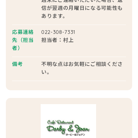
信が翌週の月曜日になる可能性も
あります。
応募連絡
022-308-7331
先
（担当
担当者：村上
者）
備考
不明な点はお気軽にご相談くださ
い。