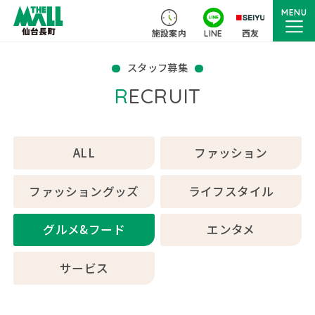
MENU
施設案内
LINE
西友
スタッフ募集
RECRUIT
ALL
ファッション
ファッショングッズ
ライフスタイル
グルメ&フード
エンタメ
サービス