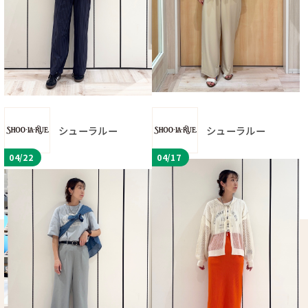
シューラルー
シューラルー
04/22
04/17