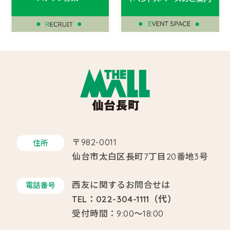
〒982-0011
住所
仙台市太白区長町7丁目20番地3号
西友に関するお問合せは
電話番号
TEL：022-304-1111（代）
受付時間：9:00～18:00