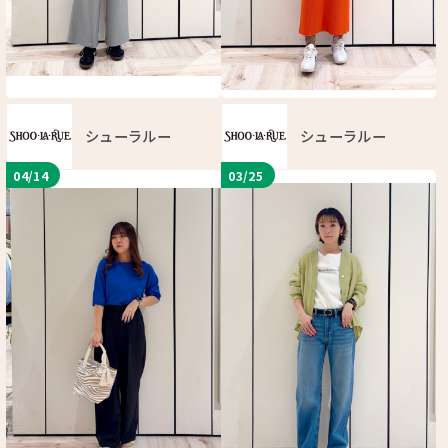
シューラルー
シューラルー
04/14
03/25