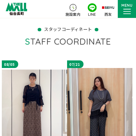
MENU
施設案内
LINE
西友
スタッフコーディネート
STAFF COORDINATE
08/05
07/21