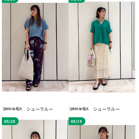
シューラルー
シューラルー
05/20
05/19