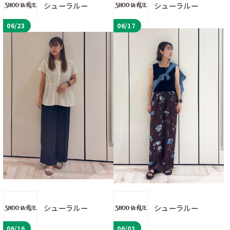
シューラルー
シューラルー
06/23
06/17
シューラルー
シューラルー
06/16
06/03