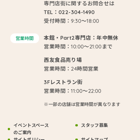
専門店街に関するお問合せは
TEL：022-304-1490
受付時間：9:30～18:00
本館・Part2専門店：年中無休
営業時間
営業時間：10:00～21:00まで
西友食品売り場
営業時間：24時間営業
3Fレストラン街
営業時間：11:00～22:00
※一部の店舗は営業時間が異なります
イベントスペース
スタッフ募集
のご案内
サイトポリシー
サイトマップ