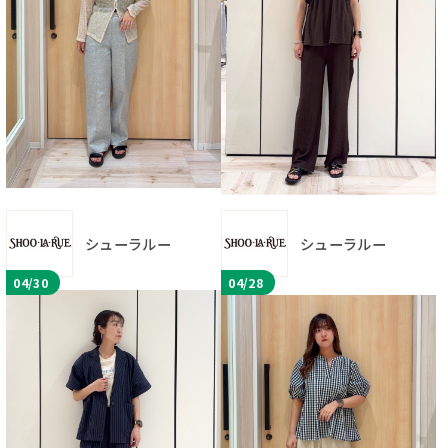
シューラルー
シューラルー
04/30
04/28