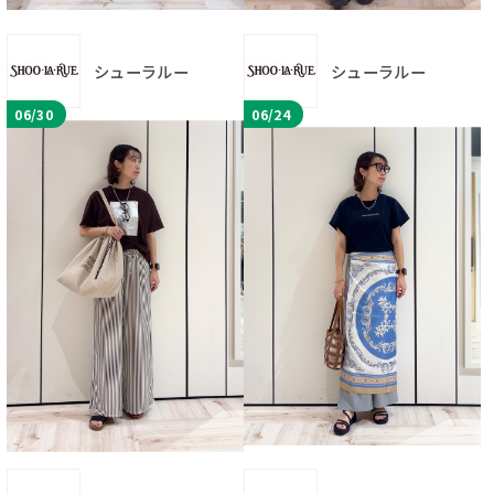
シューラルー
シューラルー
06/30
06/24