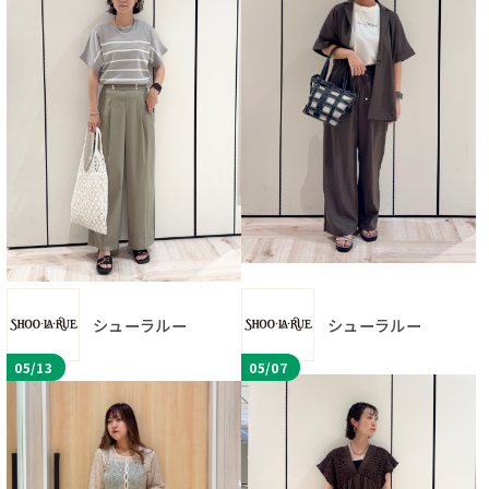
シューラルー
シューラルー
05/13
05/07