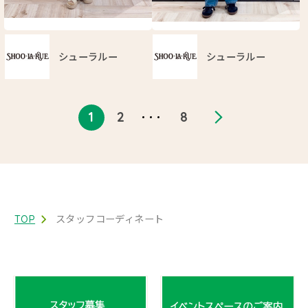
シューラルー
シューラルー
1
2
8
TOP
スタッフコーディネート