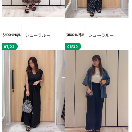
シューラルー
シューラルー
07/21
06/30