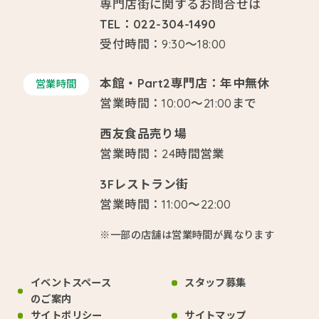
専門店街に関するお問合せは
TEL：022-304-1490
受付時間：9:30～18:00
本館・Part2専門店：年中無休
営業時間
営業時間：10:00～21:00まで
西友食品売り場
営業時間：24時間営業
3Fレストラン街
営業時間：11:00～22:00
※一部の店舗は営業時間が異なります
イベントスペース
スタッフ募集
のご案内
サイトポリシー
サイトマップ