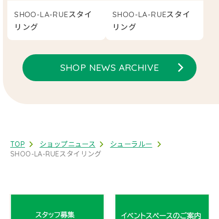
SHOO-LA-RUEスタイ
SHOO-LA-RUEスタイ
リング
リング
SHOP NEWS ARCHIVE
TOP
ショップニュース
シューラルー
SHOO-LA-RUEスタイリング