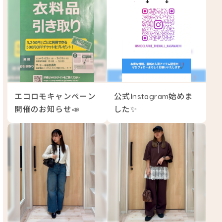
エコロモキャンペーン
公式Instagram始めま
開催のお知らせ📣
した✨️