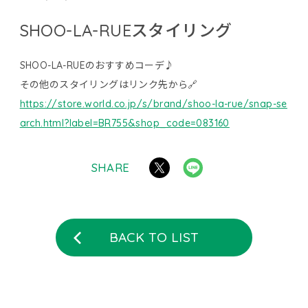
SHOO-LA-RUEスタイリング
SHOO-LA-RUEのおすすめコーデ♪
その他のスタイリングはリンク先から🔗
https://store.world.co.jp/s/brand/shoo-la-rue/snap-se
arch.html?label=BR755&shop_code=083160
SHARE
BACK TO LIST