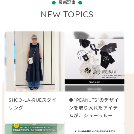
最新記事
NEW TOPICS
SHOO-LA-RUEスタイ
◆“PEANUTS”のデザイ
リング
ンを取り入れたアイテ
ムが、シューラルーよ
り登場◆