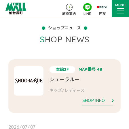
MENU
施設案内
LINE
西友
ショップニュース
SHOP NEWS
本館2F
MAP番号 48
シューラルー
キッズ/レディース
SHOP INFO
2026/07/07