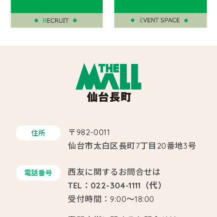
〒982-0011
住所
仙台市太白区長町7丁目20番地3号
西友に関するお問合せは
電話番号
TEL：022-304-1111（代）
受付時間：9:00～18:00