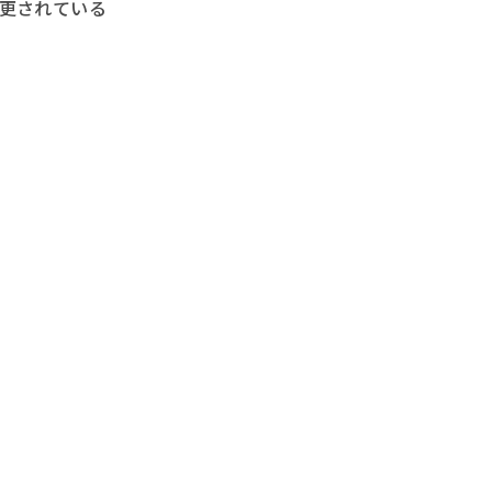
更されている