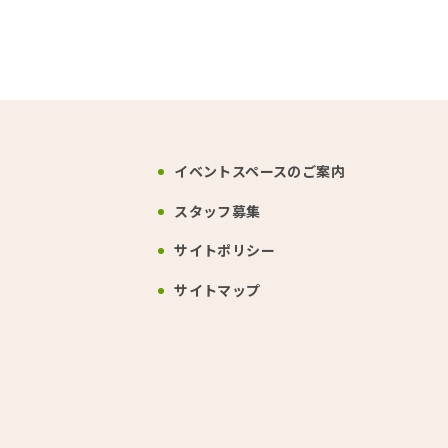
イベントスペース
のご案内
スタッフ募集
サイトポリシー
サイトマップ