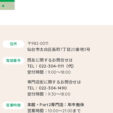
〒982-0011
住所
仙台市太白区長町7丁目20番地3号
西友に関するお問合せは
電話番号
TEL：022-304-1111（代）
受付時間：9:00～18:00
専門店街に関するお問合せは
TEL：022-304-1490
受付時間：9:30～18:00
本館・Part2専門店：年中無休
営業時間
営業時間：10:00～21:00まで