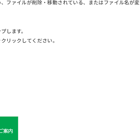
い、ファイルが削除・移動されている、またはファイル名が変
ンプします。
をクリックしてください。