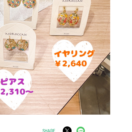
SHARE