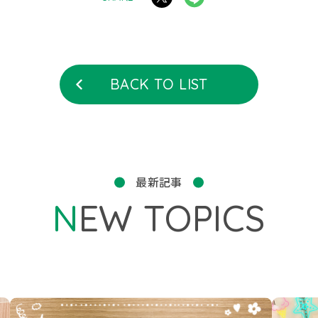
BACK TO LIST
最新記事
NEW TOPICS