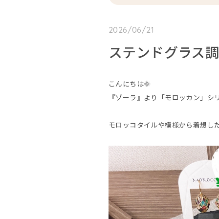
2026/06/21
ステンドグラス調
こんにちは🌞
『ゾーラ』より「モロッカン」シリ
モロッコタイルや模様から着想した