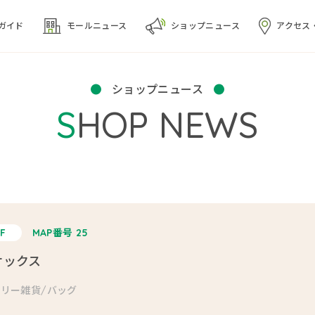
ガイド
モール
ニュース
ショップ
ニュース
アクセス
ショップニュース
SHOP NEWS
F
MAP番号 25
サックス
リー雑貨/バッグ