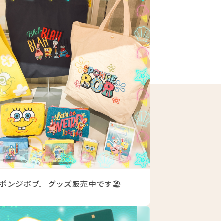
ポンジボブ』グッズ販売中です🏖️