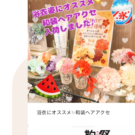
浴衣にオススメ✨和装ヘアアクセ