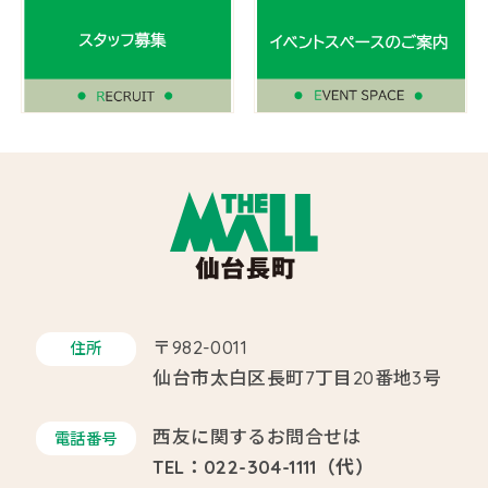
〒982-0011
住所
仙台市太白区長町7丁目20番地3号
西友に関するお問合せは
電話番号
TEL：022-304-1111（代）