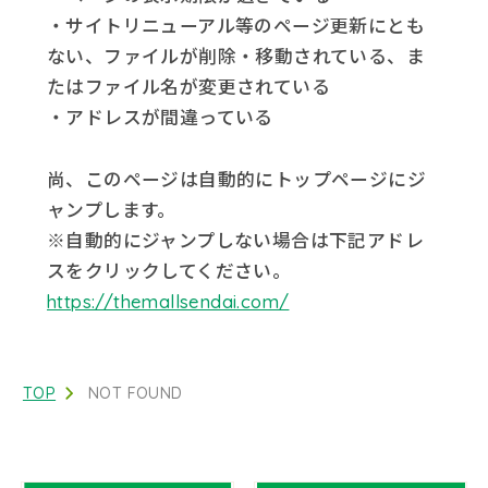
・サイトリニューアル等のページ更新にとも
ない、ファイルが削除・移動されている、ま
たはファイル名が変更されている
・アドレスが間違っている
尚、このページは自動的にトップページにジ
ャンプします。
※自動的にジャンプしない場合は下記アドレ
スをクリックしてください。
https://themallsendai.com/
TOP
NOT FOUND