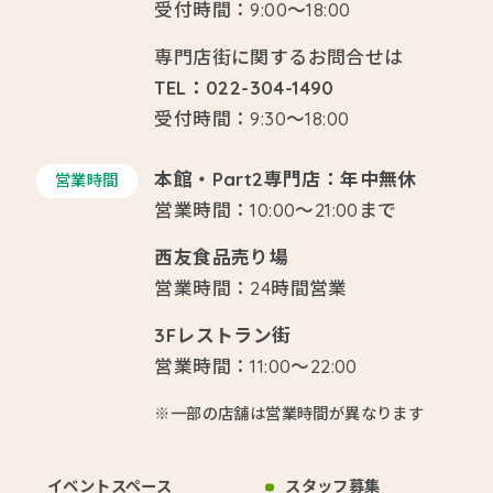
受付時間：9:00～18:00
専門店街に関するお問合せは
TEL：022-304-1490
受付時間：9:30～18:00
本館・Part2専門店：年中無休
営業時間
営業時間：10:00～21:00まで
西友食品売り場
営業時間：24時間営業
3Fレストラン街
営業時間：11:00～22:00
※一部の店舗は営業時間が異なります
イベントスペース
スタッフ募集