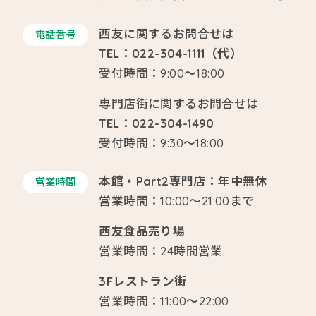
西友に関するお問合せは
電話番号
TEL：022-304-1111（代）
受付時間：9:00～18:00
専門店街に関するお問合せは
TEL：022-304-1490
受付時間：9:30～18:00
本館・Part2専門店：年中無休
営業時間
営業時間：10:00～21:00まで
西友食品売り場
営業時間：24時間営業
3Fレストラン街
営業時間：11:00～22:00