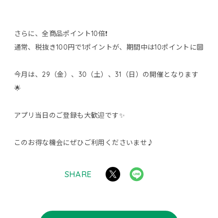
さらに、全商品ポイント10倍❗️
通常、税抜き100円で1ポイントが、期間中は10ポイントに🔟
今月は、29（金）、30（土）、31（日）の開催となります
🌟
アプリ当日のご登録も大歓迎です✨
このお得な機会にぜひご利用くださいませ♪
SHARE