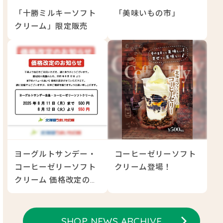
「十勝ミルキーソフト
「美味いもの市」
クリーム」限定販売
ヨーグルトサンデー・
コーヒーゼリーソフト
コーヒーゼリーソフト
クリーム登場！
クリーム 価格改定のお
知らせ
SHOP NEWS ARCHIVE