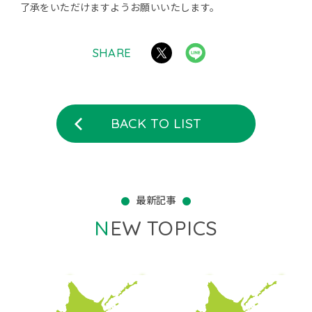
了承をいただけますようお願いいたします。
SHARE
BACK TO LIST
最新記事
NEW TOPICS