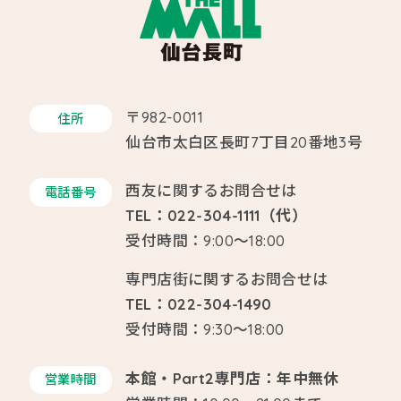
〒982-0011
住所
仙台市太白区長町7丁目20番地3号
西友に関するお問合せは
電話番号
TEL：022-304-1111（代）
受付時間：9:00～18:00
専門店街に関するお問合せは
TEL：022-304-1490
受付時間：9:30～18:00
本館・Part2専門店：年中無休
営業時間