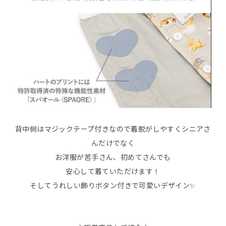
背中側はマジックテープ付きなので着脱がしやすくシニアさ
んだけでなく
お洋服が苦手さん、初めてさんでも
安心して着ていただけます！
そしてうれしい飾りボタン付きで可愛いデザイン✨