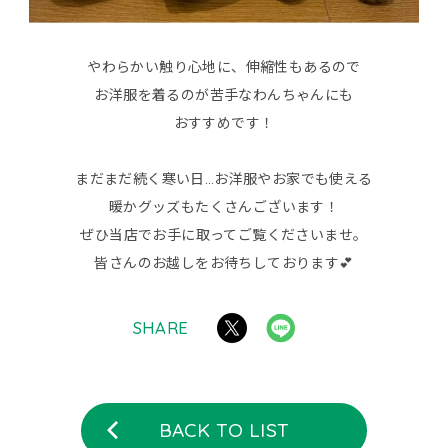
やわらかい触り心地に、伸縮性もあるので
お洋服を着るのが苦手なわんちゃんにも
おすすめです！
まだまだ続く寒い日…お洋服やお家でも使える
暖かグッズもたくさんございます！
ぜひ当店でお手に取ってご覧くださいませ。
皆さんのお越しをお待ちしております💕
SHARE
BACK TO LIST