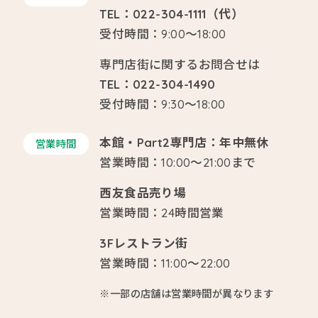
TEL：022-304-1111（代）
受付時間：9:00～18:00
専門店街に関するお問合せは
TEL：022-304-1490
受付時間：9:30～18:00
本館・Part2専門店：年中無休
営業時間
営業時間：10:00～21:00まで
西友食品売り場
営業時間：24時間営業
3Fレストラン街
営業時間：11:00～22:00
※一部の店舗は営業時間が異なります