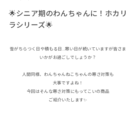
🌟シニア期のわんちゃんに！ホカリ
ラシリーズ🌟
雪がちらつく日や積もる日…寒い日が続いていますが皆さま
いかがお過ごしでしょうか？
人間同様、わんちゃんねこちゃんの寒さ対策も
大事ですよね！
今回はそんな寒さ対策にもってこいの商品
ご紹介いたします✨