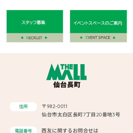
〒982-0011
住所
仙台市太白区長町7丁目20番地3号
西友に関するお問合せは
電話番号