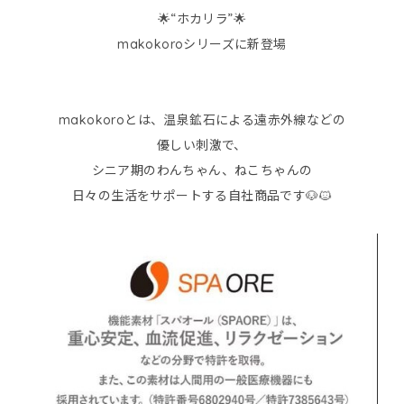
🌟“ホカリラ”🌟
makokoroシリーズに新登場
makokoroとは、温泉鉱石による遠赤外線などの
優しい刺激で、
シニア期のわんちゃん、ねこちゃんの
日々の生活をサポートする自社商品です🐶🐱