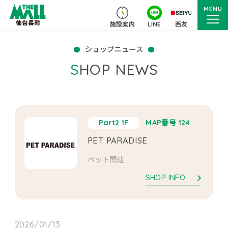
MENU
施設案内
LINE
西友
ショップニュース
SHOP NEWS
Part2 1F
MAP番号 124
PET PARADISE
ペット関連
SHOP INFO
2026/01/13