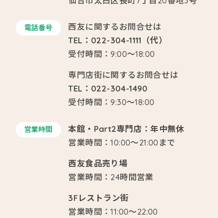
仙台市太白区長町7丁目20番地3号
西友に関するお問合せは
電話番号
TEL：022-304-1111（代）
受付時間：9:00～18:00
専門店街に関するお問合せは
TEL：022-304-1490
受付時間：9:30～18:00
本館・Part2専門店：年中無休
営業時間
営業時間：10:00～21:00まで
西友食品売り場
営業時間：24時間営業
3Fレストラン街
営業時間：11:00～22:00