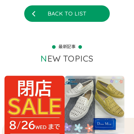
BACK TO LIST
最新記事
NEW TOPICS