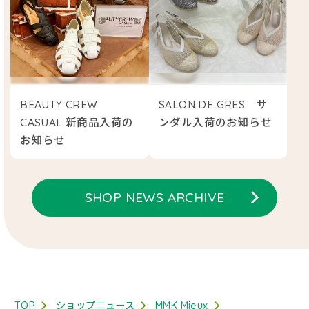
BEAUTY CREW
SALON DE GRES サ
CASUAL 新商品入荷の
ンダル入荷のお知らせ
お知らせ
SHOP NEWS ARCHIVE
TOP
ショップニュース
MMK Mieux