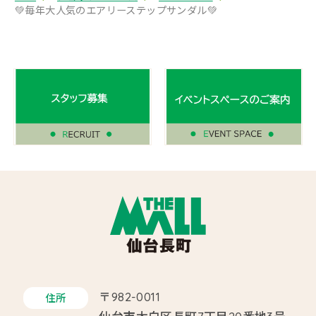
💚毎年大人気のエアリーステップサンダル💚
〒982-0011
住所