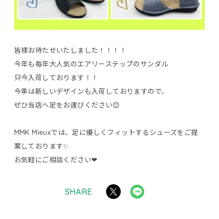
皆様お待たせいたしました！！！！
今年も毎年大人気のエアリーステップのサンダル
只今入荷しております！！
今季は新しいデザインも入荷しておりますので、
ぜひ当店へ足をお運びください😊
MMK Mieuxでは、足に優しくフィットするシューズをご提
案しております✨
お気軽にご相談ください❤
SHARE