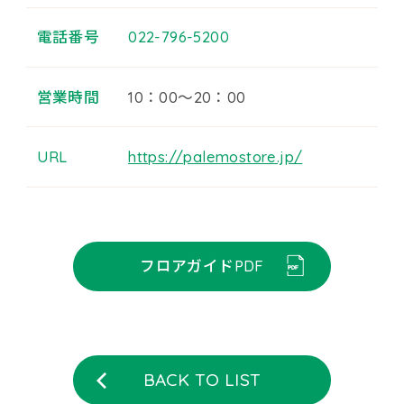
電話番号
022-796-5200
営業時間
10：00～20：00
URL
https://palemostore.jp/
フロアガイドPDF
BACK TO LIST