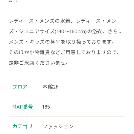
レディース・メンズの水着、レディース・メン
ズ・ジュニアサイズ(140～160cm)の浴衣、さらに
メンズ・キッズの甚平を取り扱っております。
そのほか小物雑貨などご用意しておりますので、
是非ご来店くださいませ。
フロア
本館2F
MAP番号
185
カテゴリ
ファッション