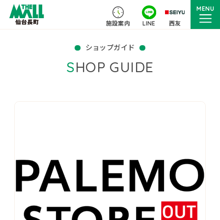
MENU
施設案内
LINE
西友
ショップガイド
SHOP GUIDE