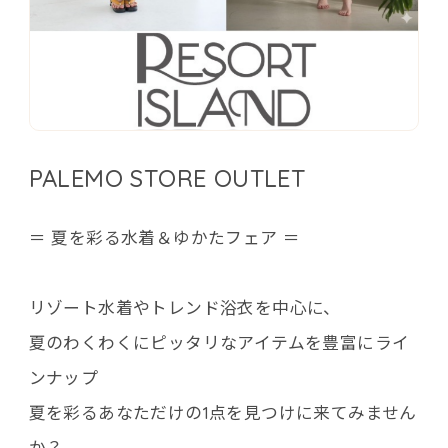
PALEMO STORE OUTLET
＝ 夏を彩る水着＆ゆかたフェア ＝
リゾート水着やトレンド浴衣を中心に、
夏のわくわくにピッタリなアイテムを豊富にライ
ンナップ
夏を彩るあなただけの1点を見つけに来てみません
か？