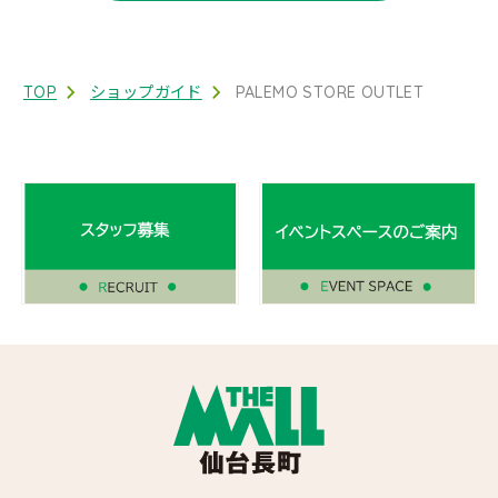
TOP
ショップガイド
PALEMO STORE OUTLET