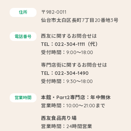
〒982-0011
住所
仙台市太白区長町7丁目20番地3号
西友に関するお問合せは
電話番号
TEL：022-304-1111（代）
受付時間：9:00～18:00
専門店街に関するお問合せは
TEL：022-304-1490
受付時間：9:30～18:00
本館・Part2専門店：年中無休
営業時間
営業時間：10:00～21:00まで
西友食品売り場
営業時間：24時間営業