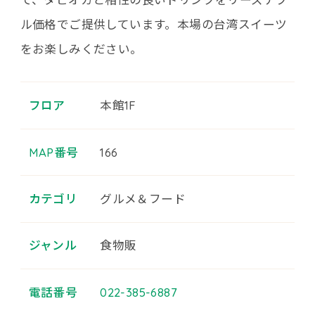
ル価格でご提供しています。本場の台湾スイーツ
をお楽しみください。
フロア
本館1F
MAP番号
166
カテゴリ
グルメ＆フード
ジャンル
食物販
電話番号
022-385-6887