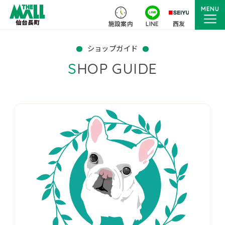
MENU
施設案内
LINE
西友
ショップガイド
SHOP GUIDE