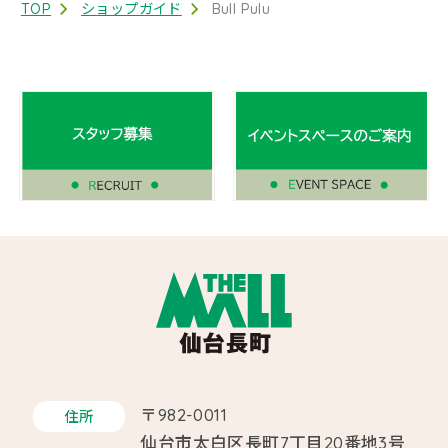
TOP
ショップガイド
Bull Pulu
〒982-0011
住所
仙台市太白区長町7丁目20番地3号