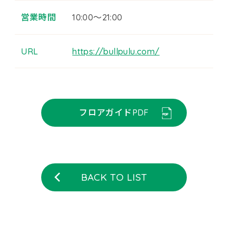
営業時間
10:00～21:00
URL
https://bullpulu.com/
フロアガイドPDF
BACK TO LIST