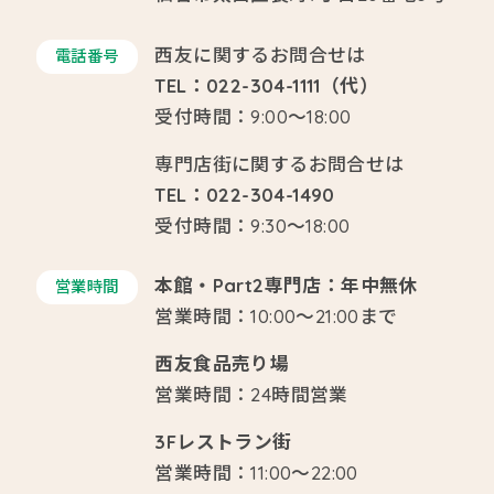
西友に関するお問合せは
電話番号
TEL：022-304-1111（代）
受付時間：9:00～18:00
専門店街に関するお問合せは
TEL：022-304-1490
受付時間：9:30～18:00
本館・Part2専門店：年中無休
営業時間
営業時間：10:00～21:00まで
西友食品売り場
営業時間：24時間営業
3Fレストラン街
営業時間：11:00～22:00