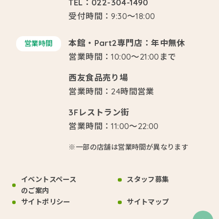
TEL：022-304-1490
受付時間：9:30～18:00
本館・Part2専門店：年中無休
営業時間
営業時間：10:00～21:00まで
西友食品売り場
営業時間：24時間営業
3Fレストラン街
営業時間：11:00～22:00
※一部の店舗は営業時間が異なります
イベントスペース
スタッフ募集
のご案内
サイトポリシー
サイトマップ