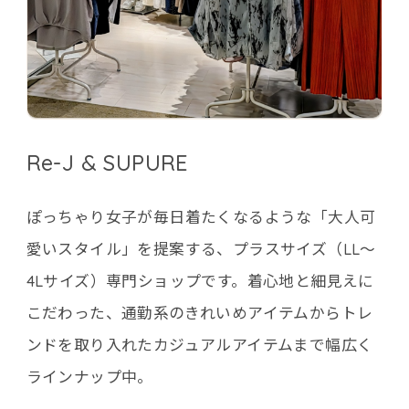
Re-J & SUPURE
ぽっちゃり女子が毎日着たくなるような「大人可
愛いスタイル」を提案する、プラスサイズ（LL～
4Lサイズ）専門ショップです。着心地と細見えに
こだわった、通勤系のきれいめアイテムからトレ
ンドを取り入れたカジュアルアイテムまで幅広く
ラインナップ中。