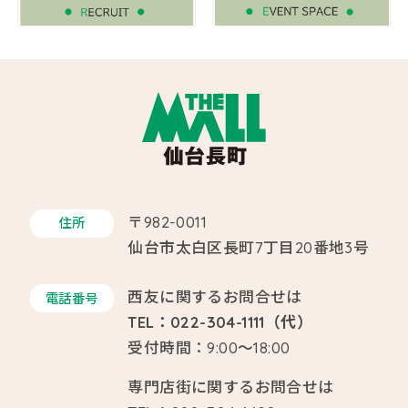
〒982-0011
住所
仙台市太白区長町7丁目20番地3号
西友に関するお問合せは
電話番号
TEL：022-304-1111（代）
受付時間：9:00～18:00
専門店街に関するお問合せは