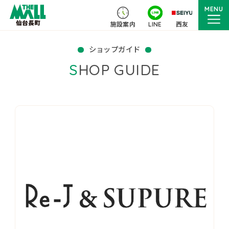
MENU
施設案内
LINE
西友
ショップガイド
SHOP GUIDE