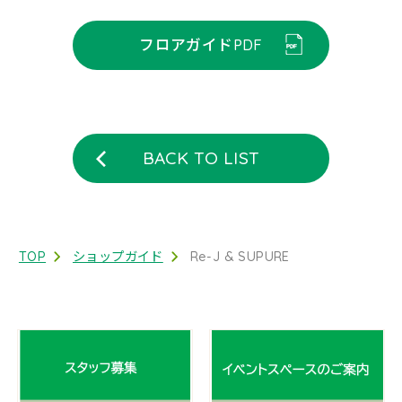
フロアガイドPDF
BACK TO LIST
TOP
ショップガイド
Re-J & SUPURE