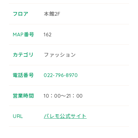
フロア
本館2F
MAP番号
162
カテゴリ
ファッション
電話番号
022-796-8970
営業時間
10：00～21：00
URL
パレモ公式サイト