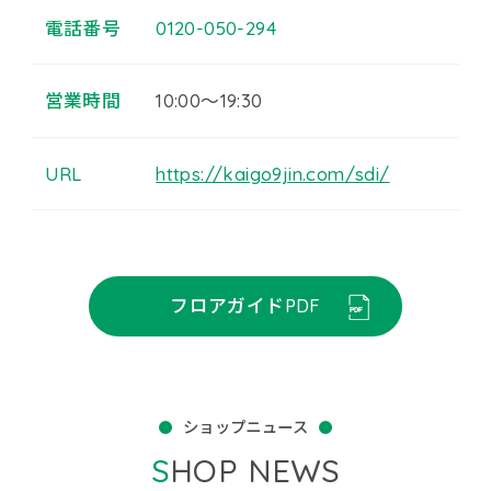
電話番号
0120-050-294
営業時間
10:00～19:30
URL
https://kaigo9jin.com/sdi/
フロアガイドPDF
ショップニュース
SHOP NEWS