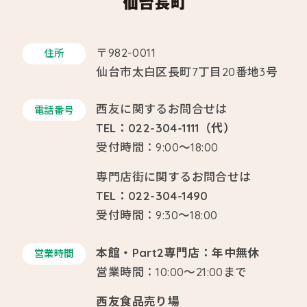
〒982-0011
住所
仙台市太白区長町7丁目20番地3号
西友に関するお問合せは
電話番号
TEL：022-304-1111（代）
受付時間：9:00～18:00
専門店街に関するお問合せは
TEL：022-304-1490
受付時間：9:30～18:00
本館・Part2専門店：年中無休
営業時間
営業時間：10:00～21:00まで
西友食品売り場