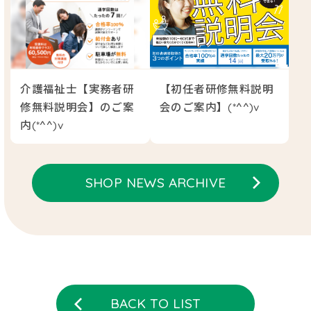
介護福祉士【実務者研
【初任者研修無料説明
修無料説明会】のご案
会のご案内】(*^^)v
内(*^^)v
SHOP NEWS ARCHIVE
BACK TO LIST