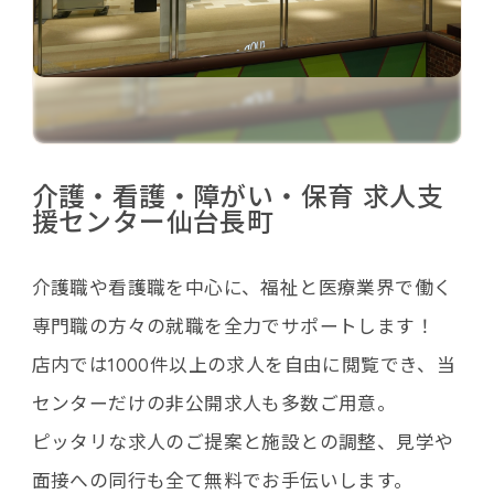
介護・看護・障がい・保育 求人支
援センター仙台長町
介護職や看護職を中心に、福祉と医療業界で働く
専門職の方々の就職を全力でサポートします！
店内では1000件以上の求人を自由に閲覧でき、当
センターだけの非公開求人も多数ご用意。
ピッタリな求人のご提案と施設との調整、見学や
面接への同行も全て無料でお手伝いします。