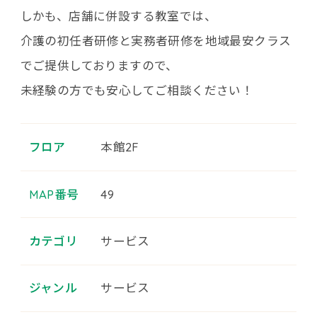
しかも、店舗に併設する教室では、
介護の初任者研修と実務者研修を地域最安クラス
でご提供しておりますので、
未経験の方でも安心してご相談ください！
フロア
本館2F
MAP番号
49
カテゴリ
サービス
ジャンル
サービス