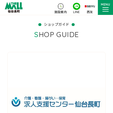
MENU
施設案内
LINE
西友
ショップガイド
SHOP GUIDE