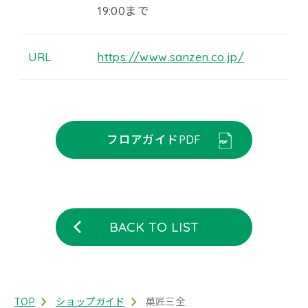
19:00まで
URL
https://www.sanzen.co.jp/
フロアガイドPDF
BACK TO LIST
TOP
ショップガイド
菓匠三全