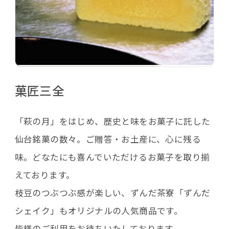
菓匠三全
「萩の月」をはじめ、歴史と味をお菓子に託した
仙台銘菓の数々。ご贈答・お土産に、心に残る
味。どなたにも喜んでいただけるお菓子を取り揃
えております。
枝豆のつぶつぶ感が楽しい、ずんだ茶寮「ずんだ
シェイク」もオリジナルの人気商品です。
皆様のご利用をお待ちいたしております。