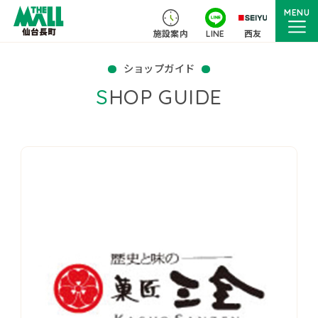
MENU
施設案内
LINE
西友
ショップガイド
SHOP GUIDE