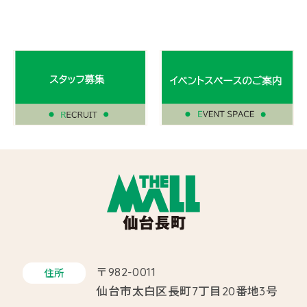
〒982-0011
住所
仙台市太白区長町7丁目20番地3号