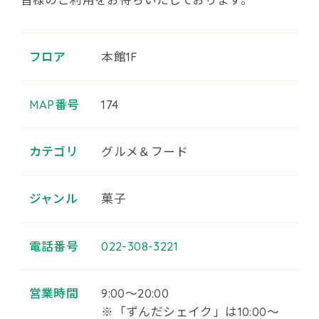
フロア
本館1F
MAP番号
174
カテゴリ
グルメ＆フード
ジャンル
菓子
電話番号
022-308-3221
営業時間
9:00～20:00
※「ずんだシェイク」は10:00～