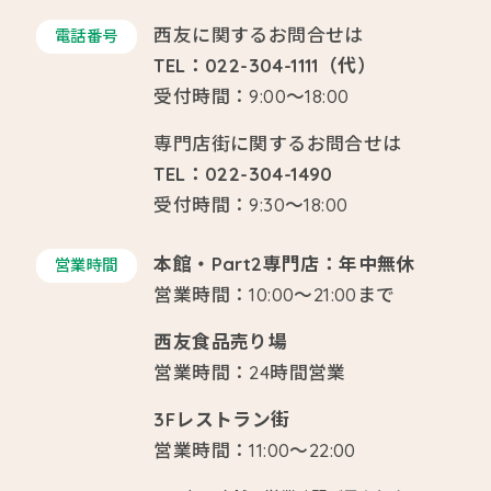
西友に関するお問合せは
電話番号
TEL：022-304-1111（代）
受付時間：9:00～18:00
専門店街に関するお問合せは
TEL：022-304-1490
受付時間：9:30～18:00
本館・Part2専門店：年中無休
営業時間
営業時間：10:00～21:00まで
西友食品売り場
営業時間：24時間営業
3Fレストラン街
営業時間：11:00～22:00