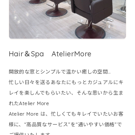
Hair＆Spa AtelierMore
開放的な窓とシンプルで温かい癒しの空間…
忙しい日々を送るあなたにもっとカジュアルにキ
レイを楽しんでもらいたい、そんな思いから生ま
れたAtelier More
Atelier More は、忙しくてもキレイでいたいお客
様に、“高品質なサービス”を“通いやすい価格”で
ご提供いたします。