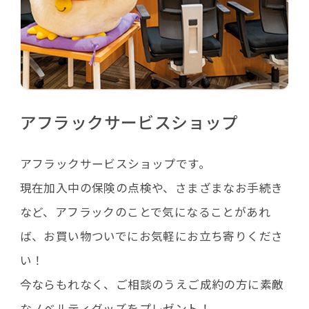
アフラックサービスショップ
アフラックサービスショップです。
現在加入中の保険の点検や、さまざまなお手続き
など、アフラックのことで気になることがあれ
ば、お買い物ついでにお気軽にお立ち寄りくださ
い！
今ならもれなく、ご相談のうえご成約の方に素敵
なノベルティグッズをプレゼント！