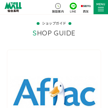
MENU
施設案内
LINE
西友
ショップガイド
SHOP GUIDE