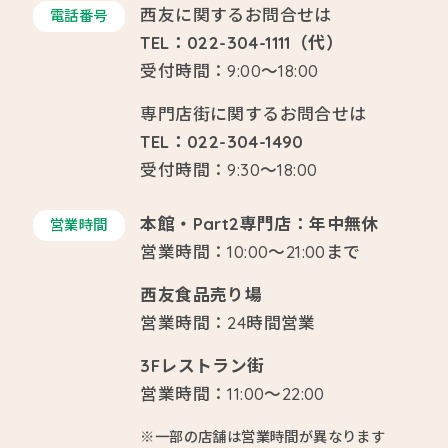
西友に関するお問合せは
電話番号
TEL：022-304-1111（代）
受付時間：9:00～18:00
専門店街に関するお問合せは
TEL：022-304-1490
受付時間：9:30～18:00
本館・Part2専門店：年中無休
営業時間
営業時間：10:00～21:00まで
西友食品売り場
営業時間：24時間営業
3Fレストラン街
営業時間：11:00～22:00
※一部の店舗は営業時間が異なります