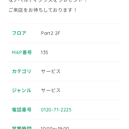
ご来店をお待ちしております！
フロア
Part2 2F
MAP番号
135
カテゴリ
サービス
ジャンル
サービス
電話番号
0120-71-2225
営業時間
10:00～19:00