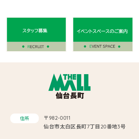
〒982-0011
住所
仙台市太白区長町7丁目20番地3号