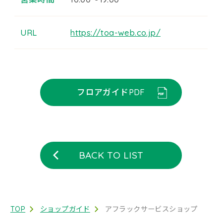
URL
https://toa-web.co.jp/
フロアガイドPDF
BACK TO LIST
TOP
ショップガイド
アフラックサービスショップ