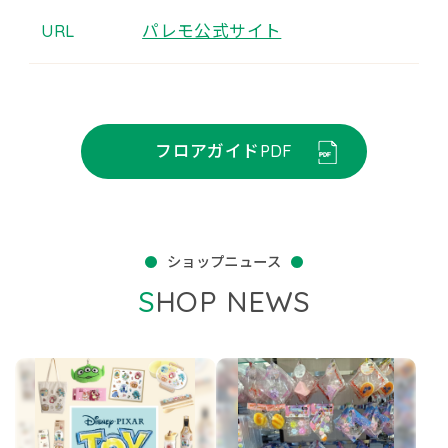
URL
パレモ公式サイト
フロアガイドPDF
ショップニュース
SHOP NEWS