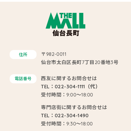
〒982-0011
住所
仙台市太白区長町7丁目20番地3号
西友に関するお問合せは
電話番号
TEL：022-304-1111（代）
受付時間：9:00～18:00
専門店街に関するお問合せは
TEL：022-304-1490
受付時間：9:30～18:00