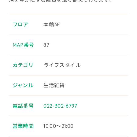
フロア
本館3F
MAP番号
87
カテゴリ
ライフスタイル
ジャンル
生活雑貨
電話番号
022-302-6797
営業時間
10:00～21:00