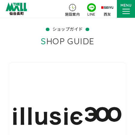
MENU
施設案内
LINE
西友
ショップガイド
SHOP GUIDE