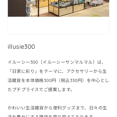
illusie300
イルーシー300（イルーシーサンマルマル）は、
「日常に彩り」をテーマに、アクセサリーから生
活雑貨を本体価格300円（税込330円）を中心とし
たプチプライスでご提案します。
かわいい生活雑貨から便利グッズまで、日々の生
活を豊かにする雑貨を取り揃えております。