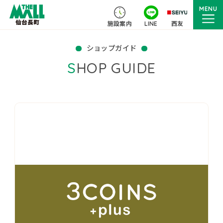
MENU
施設案内
LINE
西友
ショップガイド
SHOP GUIDE