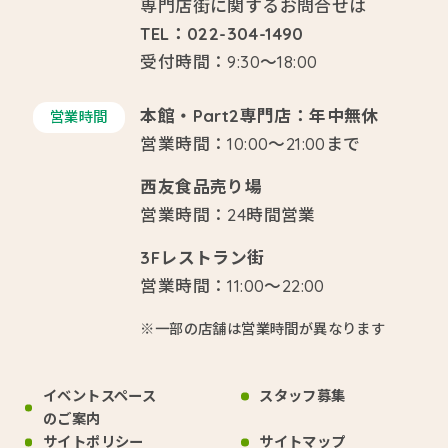
専門店街に関するお問合せは
TEL：022-304-1490
受付時間：9:30～18:00
本館・Part2専門店：年中無休
営業時間
営業時間：10:00～21:00まで
西友食品売り場
営業時間：24時間営業
3Fレストラン街
営業時間：11:00～22:00
※一部の店舗は営業時間が異なります
イベントスペース
スタッフ募集
のご案内
サイトポリシー
サイトマップ