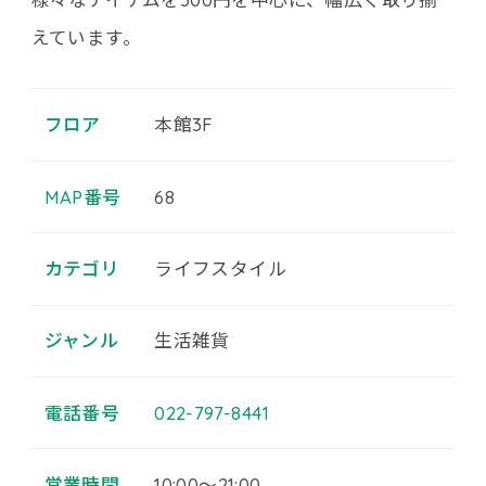
えています。
フロア
本館3F
MAP番号
68
カテゴリ
ライフスタイル
ジャンル
生活雑貨
電話番号
022-797-8441
営業時間
10:00～21:00