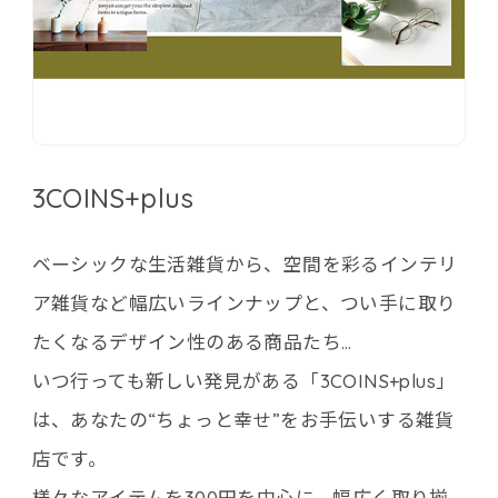
3COINS+plus
ベーシックな生活雑貨から、空間を彩るインテリ
ア雑貨など幅広いラインナップと、つい手に取り
たくなるデザイン性のある商品たち…
いつ行っても新しい発見がある「3COINS+plus」
は、あなたの“ちょっと幸せ”をお手伝いする雑貨
店です。
様々なアイテムを300円を中心に、幅広く取り揃