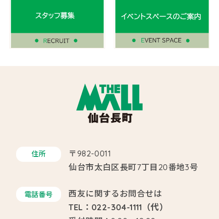
〒982-0011
住所
仙台市太白区長町7丁目20番地3号
西友に関するお問合せは
電話番号
TEL：022-304-1111（代）