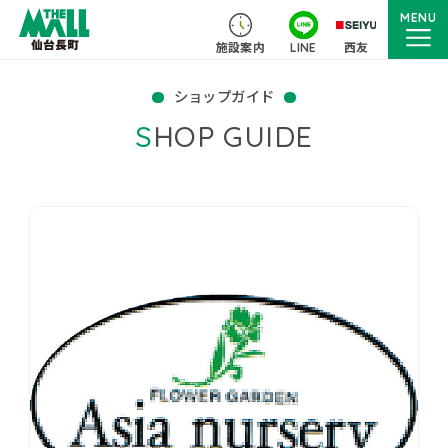
MENU
施設案内
LINE
西友
ショップガイド
SHOP GUIDE