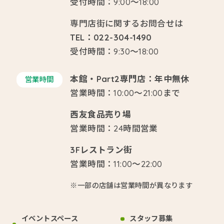
受付時間：9:00～18:00
専門店街に関するお問合せは
TEL：022-304-1490
受付時間：9:30～18:00
本館・Part2専門店：年中無休
営業時間
営業時間：10:00～21:00まで
西友食品売り場
営業時間：24時間営業
3Fレストラン街
営業時間：11:00～22:00
※一部の店舗は営業時間が異なります
イベントスペース
スタッフ募集