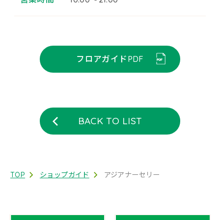
フロアガイドPDF
BACK TO LIST
TOP
ショップガイド
アジアナーセリー