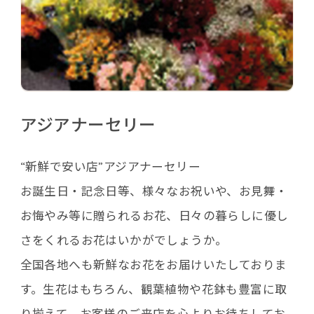
アジアナーセリー
“新鮮で安い店”アジアナーセリー
お誕生日・記念日等、様々なお祝いや、お見舞・
お悔やみ等に贈られるお花、日々の暮らしに優し
さをくれるお花はいかがでしょうか。
全国各地へも新鮮なお花をお届けいたしておりま
す。生花はもちろん、観葉植物や花鉢も豊富に取
り揃えて、お客様のご来店を心よりお待ちしてお