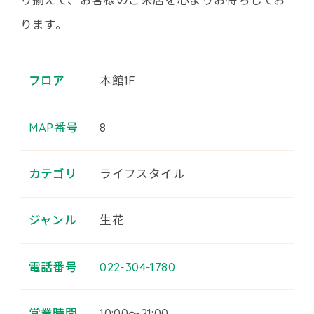
ります。
フロア
本館1F
MAP番号
8
カテゴリ
ライフスタイル
ジャンル
生花
電話番号
022-304-1780
営業時間
10:00～21:00