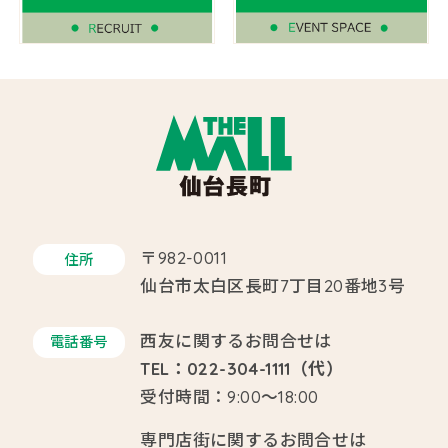
〒982-0011
住所
仙台市太白区長町7丁目20番地3号
西友に関するお問合せは
電話番号
TEL：022-304-1111（代）
受付時間：9:00～18:00
専門店街に関するお問合せは