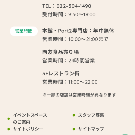
TEL：022-304-1490
受付時間：9:30～18:00
本館・Part2専門店：年中無休
営業時間
営業時間：10:00～21:00まで
西友食品売り場
営業時間：24時間営業
3Fレストラン街
営業時間：11:00～22:00
※一部の店舗は営業時間が異なります
イベントスペース
スタッフ募集
のご案内
サイトポリシー
サイトマップ