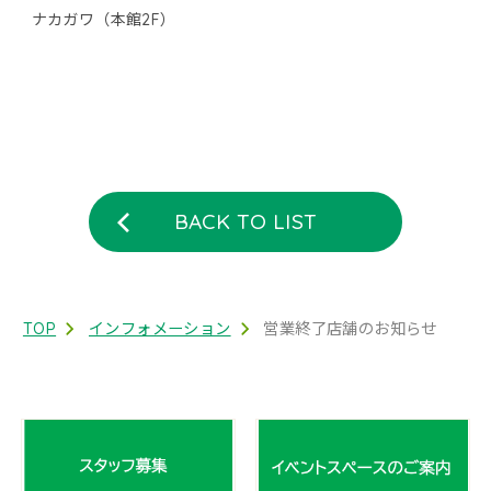
ナカガワ（本館2F）
BACK TO LIST
TOP
インフォメーション
営業終了店舗のお知らせ