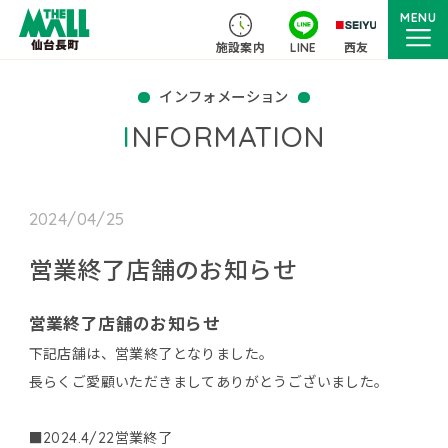
MENU
施設案内
LINE
西友
インフォメーション
INFORMATION
2024/04/25
営業終了店舗のお知らせ
営業終了店舗のお知らせ
下記店舗は、営業終了となりました。
長らくご愛顧いただきましてありがとうございました。
■2024.4/22営業終了