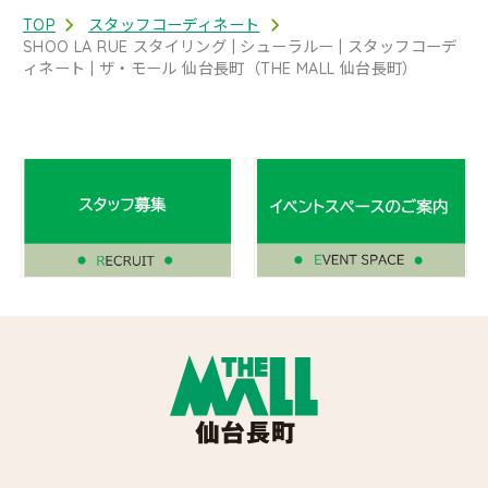
TOP
スタッフコーディネート
SHOO LA RUE スタイリング | シューラルー | スタッフコーデ
ィネート | ザ・モール 仙台長町（THE MALL 仙台長町）