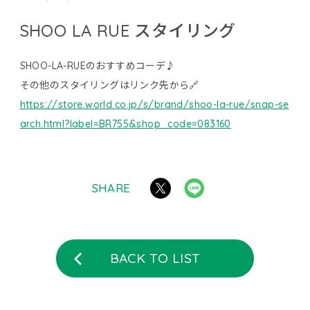
SHOO LA RUE スタイリング
SHOO-LA-RUEのおすすめコーデ♪
その他のスタイリングはリンク先から🔗
https://store.world.co.jp/s/brand/shoo-la-rue/snap-se
arch.html?label=BR755&shop_code=083160
SHARE
BACK TO LIST