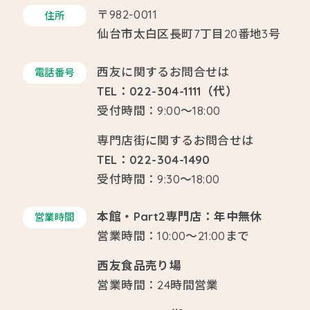
〒982-0011
住所
仙台市太白区長町7丁目20番地3号
西友に関するお問合せは
電話番号
TEL：022-304-1111（代）
受付時間：9:00～18:00
専門店街に関するお問合せは
TEL：022-304-1490
受付時間：9:30～18:00
本館・Part2専門店：年中無休
営業時間
営業時間：10:00～21:00まで
西友食品売り場
営業時間：24時間営業