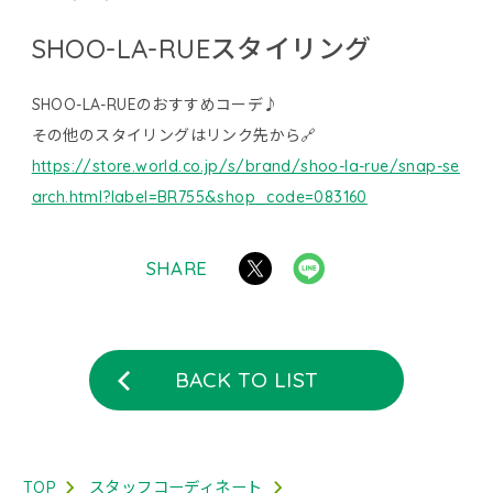
SHOO-LA-RUEスタイリング
SHOO-LA-RUEのおすすめコーデ♪
その他のスタイリングはリンク先から🔗
https://store.world.co.jp/s/brand/shoo-la-rue/snap-se
arch.html?label=BR755&shop_code=083160
SHARE
BACK TO LIST
TOP
スタッフコーディネート