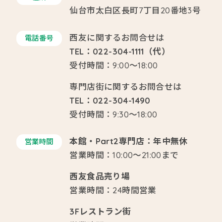
仙台市太白区長町7丁目20番地3号
西友に関するお問合せは
電話番号
TEL：022-304-1111（代）
受付時間：9:00～18:00
専門店街に関するお問合せは
TEL：022-304-1490
受付時間：9:30～18:00
本館・Part2専門店：年中無休
営業時間
営業時間：10:00～21:00まで
西友食品売り場
営業時間：24時間営業
3Fレストラン街