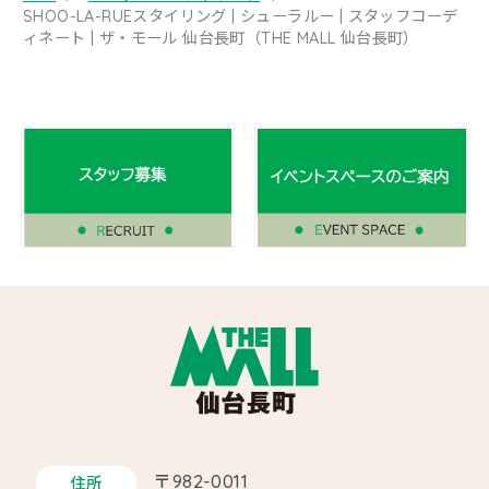
SHOO-LA-RUEスタイリング | シューラルー | スタッフコーデ
ィネート | ザ・モール 仙台長町（THE MALL 仙台長町）
〒982-0011
住所