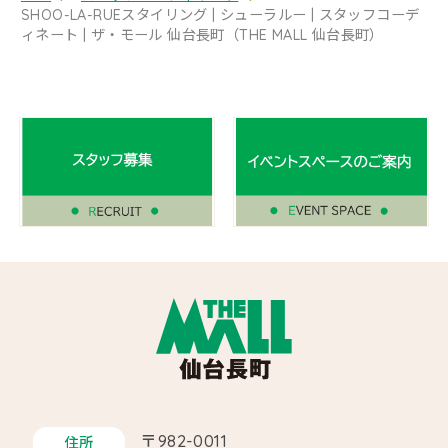
SHOO-LA-RUEスタイリング | シューラルー | スタッフコーデ
ィネート | ザ・モール 仙台長町（THE MALL 仙台長町）
〒982-0011
住所