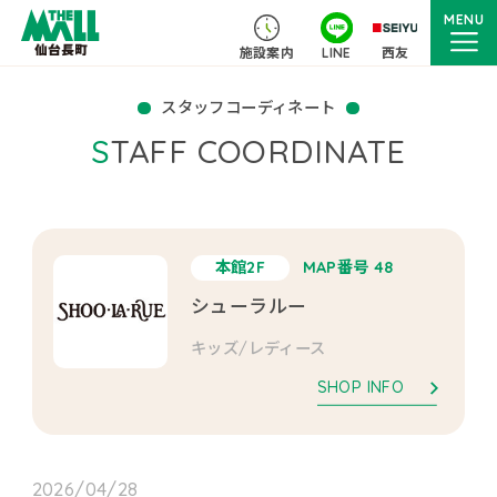
MENU
施設案内
LINE
西友
スタッフコーディネート
STAFF COORDINATE
本館2F
MAP番号 48
シューラルー
キッズ/レディース
SHOP INFO
2026/04/28