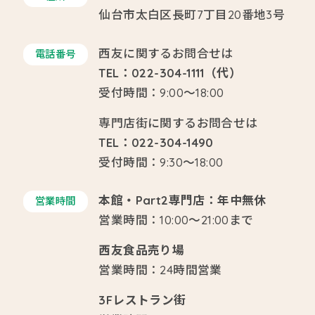
仙台市太白区長町7丁目20番地3号
西友に関するお問合せは
電話番号
TEL：022-304-1111（代）
受付時間：9:00～18:00
専門店街に関するお問合せは
TEL：022-304-1490
受付時間：9:30～18:00
本館・Part2専門店：年中無休
営業時間
営業時間：10:00～21:00まで
西友食品売り場
営業時間：24時間営業
3Fレストラン街