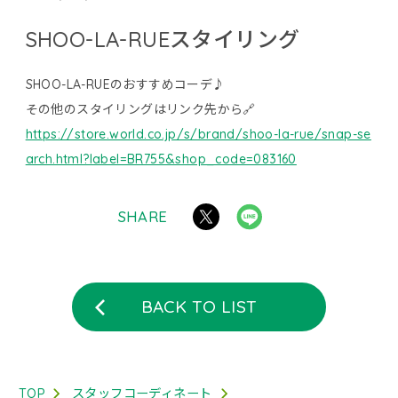
SHOO-LA-RUEスタイリング
SHOO-LA-RUEのおすすめコーデ♪
その他のスタイリングはリンク先から🔗
https://store.world.co.jp/s/brand/shoo-la-rue/snap-se
arch.html?label=BR755&shop_code=083160
SHARE
BACK TO LIST
TOP
スタッフコーディネート